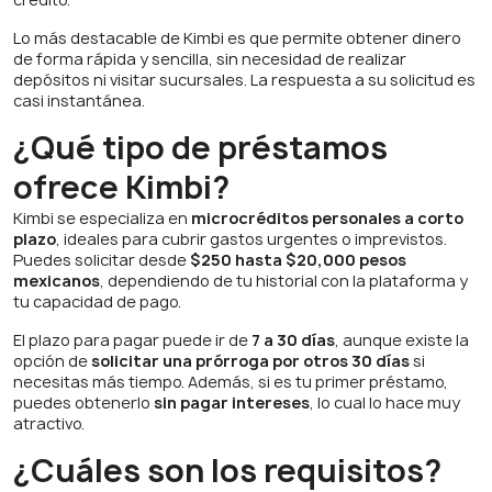
Lo más destacable de Kimbi es que permite obtener dinero
de forma rápida y sencilla, sin necesidad de realizar
depósitos ni visitar sucursales. La respuesta a su solicitud es
casi instantánea.
¿Qué tipo de préstamos
ofrece Kimbi?
Kimbi se especializa en
microcréditos personales a corto
plazo
, ideales para cubrir gastos urgentes o imprevistos.
Puedes solicitar desde
$250 hasta $20,000 pesos
mexicanos
, dependiendo de tu historial con la plataforma y
tu capacidad de pago.
El plazo para pagar puede ir de
7 a 30 días
, aunque existe la
opción de
solicitar una prórroga por otros 30 días
si
necesitas más tiempo. Además, si es tu primer préstamo,
puedes obtenerlo
sin pagar intereses
, lo cual lo hace muy
atractivo.
¿Cuáles son los requisitos?