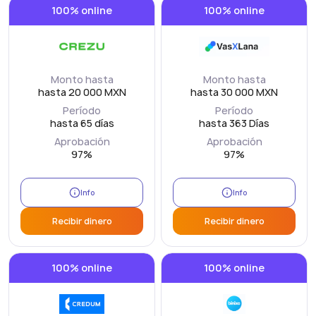
100% online
100% online
Monto hasta
Monto hasta
hasta 20 000 MXN
hasta 30 000 MXN
Período
Período
hasta 65 días
hasta 363 Días
Aprobación
Aprobación
97%
97%
Info
Info
Recibir dinero
Recibir dinero
100% online
100% online