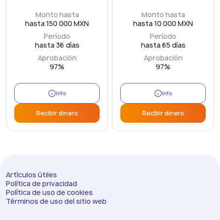
Monto hasta
Monto hasta
hasta 150 000 MXN
hasta 10 000 MXN
Período
Período
hasta 36 días
hasta 65 días
Aprobación
Aprobación
97%
97%
Info
Info
Recibir dinero
Recibir dinero
Artículos útiles
Política de privacidad
Política de uso de cookies
Términos de uso del sitio web