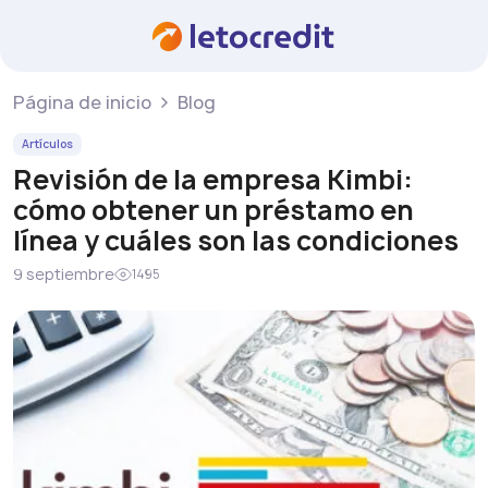
Página de inicio
Blog
Artículos
Revisión de la empresa Kimbi:
cómo obtener un préstamo en
línea y cuáles son las condiciones
9 septiembre
1495