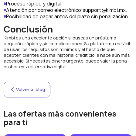
Proceso rápido y digital.
Atención por correo electrónico:
support@kimbi.mx.
Posibilidad de pagar antes del plazo sin penalización.
Conclusión
Kimbi es una excelente opción si buscas un préstamo
pequeño, rápido y sin complicaciones. Su plataforma es fácil
de usar, los requisitos son mínimos y el hecho de que
acepten clientes con mal historial crediticio la hace aún más
accesible. Si necesitas dinero urgente, puede valer la pena
probar esta alternativa digital.
Volver al blog
Las ofertas más convenientes
para ti