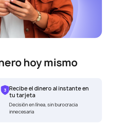
dinero hoy mismo
Recibe el dinero al instante en
tu tarjeta
Decisión en línea, sin burocracia
innecesaria