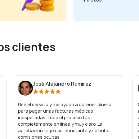
os clientes
José Alejandro Ramírez
Usé el servicio y me ayudó a obtener dinero
para pagar unas facturas médicas
inesperadas. Todo el proceso fue
completamente en línea y muy claro. La
aprobación llegó casi al instante y no hubo
comisiones ocultas.