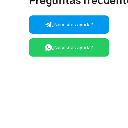
Preguntas frecuent
¿Necesitas ayuda?
¿Necesitas ayuda?