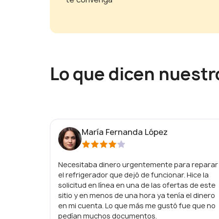
Lo que dicen nuestr
María Fernanda López
Necesitaba dinero urgentemente para reparar
el refrigerador que dejó de funcionar. Hice la
solicitud en línea en una de las ofertas de este
sitio y en menos de una hora ya tenía el dinero
en mi cuenta. Lo que más me gustó fue que no
pedían muchos documentos.