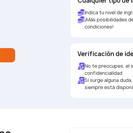
Cualquier tipo de 
Indica tu nivel de ing
¡Más posibilidades 
condiciones!
Verificación de i
No te preocupes, el s
confidencialidad
Si surge alguna duda,
siempre está disponi